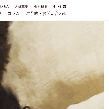
Q＆A
人材募集
会社概要
声
コラム
ご予約・お問い合わせ