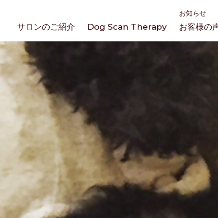
お知らせ
サロンのご紹介
Dog Scan Therapy
お客様の