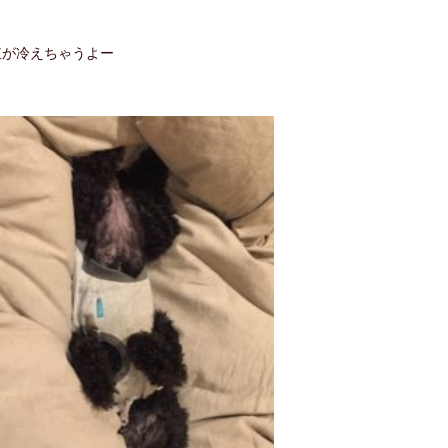
腹が冷えちゃうよー