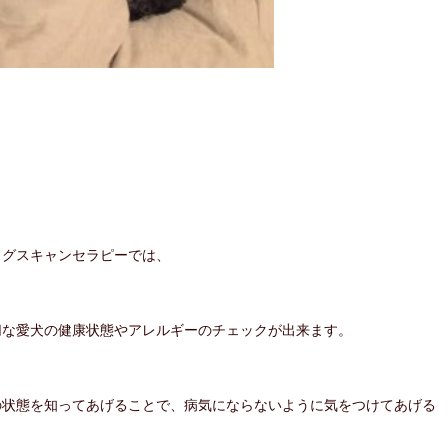
ッグスキャンセラピーでは、
切な愛犬の健康状態やアレルギーのチェックが出来ます。
の状態を知ってあげることで、病気にならないように気をつけてあげる