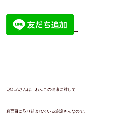
—
QOLAさんは、わんこの健康に対して
真面目に取り組まれている施設さんなので、