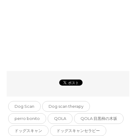
Dog Scan
Dog scan therapy
perro bonito
QOLA
QOLA 目黒柿の木坂
ドッグスキャン
ドッグスキャンセラピー