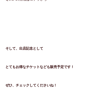
そして、出店記念として
とてもお得なチケットなども販売予定です！
ぜひ、チェックしてくださいね！