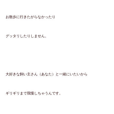
お散歩に行きたがらなかったり
グッタリしたりしません。
大好きな飼い主さん（あなた）と一緒にいたいから
ギリギリまで我慢しちゃうんです。