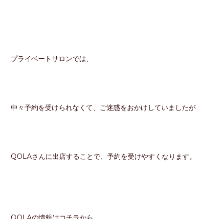
プライベートサロンでは、
中々予約を受けられなくて、ご迷惑をおかけしていましたが
QOLAさんに出店することで、予約を受けやすくなります。
QOLAの情報はコチラから