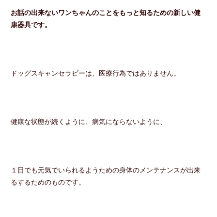
お話の出来ないワンちゃんのことをもっと知るための新しい健
康器具です。
ドッグスキャンセラピーは、医療行為ではありません。
健康な状態が続くように、病気にならないように、
１日でも元気でいられるようための身体のメンテナンスが出来
るするためのものです。