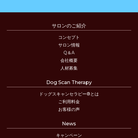
サロンのご紹介
コンセプト
サロン情報
Q＆A
会社概要
人材募集
Dog Scan Therapy
ドッグスキャンセラピー®とは
ご利用料金
お客様の声
News
キャンペーン