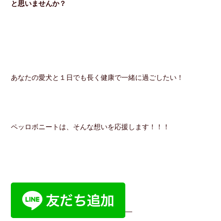
と思いませんか？
あなたの愛犬と１日でも長く健康で一緒に過ごしたい！
ペッロボニートは、そんな想いを応援します！！！
—