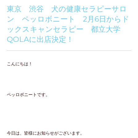
東京 渋谷 犬の健康セラピーサロ
ン ペッロボニート 2月6日からド
ックスキャンセラピー 都立大学
QOLAに出店決定！
こんにちは！
ペッロボニートです。
今日は、皆様にお知らせがございます。