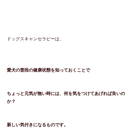
ドッグスキャンセラピーは、
愛犬の普段の健康状態を知っておくことで
ちょっと元気が無い時には、何を気をつけてあげれば良いの
か？
新しい気付きになるものです。