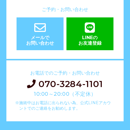
ご予約・お問い合わせ
メールで
LINEの
お問い合わせ
お友達登録
お電話でのご予約・お問い合わせ
070-3284-1101
10:00～20:00（不定休）
※施術中はお電話に出られない為、公式LINEアカウ
ントでのご連絡をお勧めします。