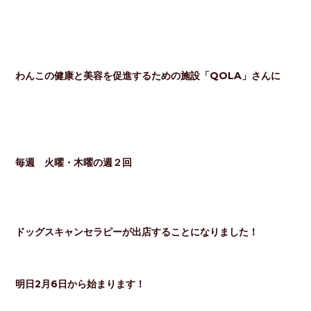
わんこの健康と美容を促進するための施設「QOLA」さんに
毎週 火曜・木曜の週２回
ドッグスキャンセラピーが出店することになりました！
明日2月6日から始まります！