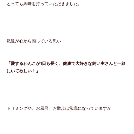
とっても興味を持っていただきました。
私達が心から願っている思い
「愛するわんこが1日も長く、健康で大好きな飼い主さんと一緒
にいて欲しい！」
トリミングや、お風呂、お散歩は常識になっていますが、