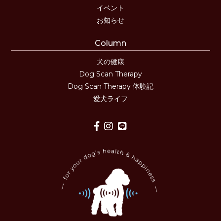
イベント
お知らせ
Column
犬の健康
Dog Scan Therapy
Dog Scan Therapy 体験記
愛犬ライフ