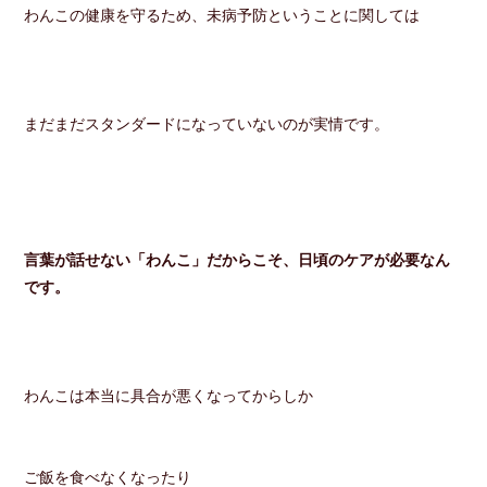
わんこの健康を守るため、未病予防ということに関しては
まだまだスタンダードになっていないのが実情です。
言葉が話せない「わんこ」だからこそ、日頃のケアが必要なん
です。
わんこは本当に具合が悪くなってからしか
ご飯を食べなくなったり