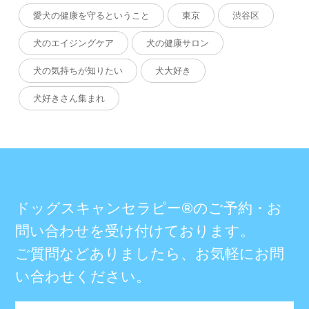
愛犬の健康を守るということ
東京
渋谷区
犬のエイジングケア
犬の健康サロン
犬の気持ちが知りたい
犬大好き
犬好きさん集まれ
ドッグスキャンセラピー®のご予約・お
問い合わせを受け付けております。
ご質問などありましたら、お気軽にお問
い合わせください。