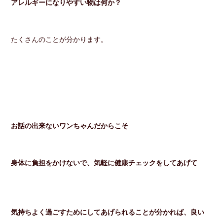
アレルギーになりやすい物は何か？
たくさんのことが分かります。
お話の出来ないワンちゃんだからこそ
身体に負担をかけないで、気軽に健康チェックをしてあげて
気持ちよく過ごすためにしてあげられることが分かれば、良い