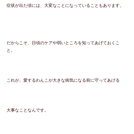
症状が出た頃には、大変なことになっていることもあります。
だからこそ、日頃のケアや弱いところを知ってあげておくこ
と。
これが、愛するわんこが大きな病気になる前に守ってあげる
大事なことなんです。