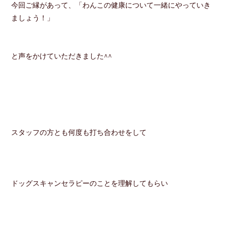
今回ご縁があって、「わんこの健康について一緒にやっていき
ましょう！」
と声をかけていただきました^^
スタッフの方とも何度も打ち合わせをして
ドッグスキャンセラピーのことを理解してもらい