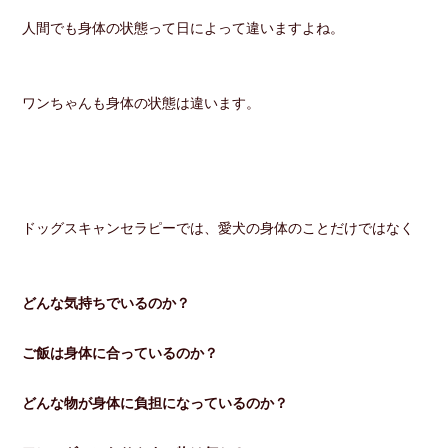
人間でも身体の状態って日によって違いますよね。
ワンちゃんも身体の状態は違います。
ドッグスキャンセラピーでは、愛犬の身体のことだけではなく
どんな気持ちでいるのか？
ご飯は身体に合っているのか？
どんな物が身体に負担になっているのか？