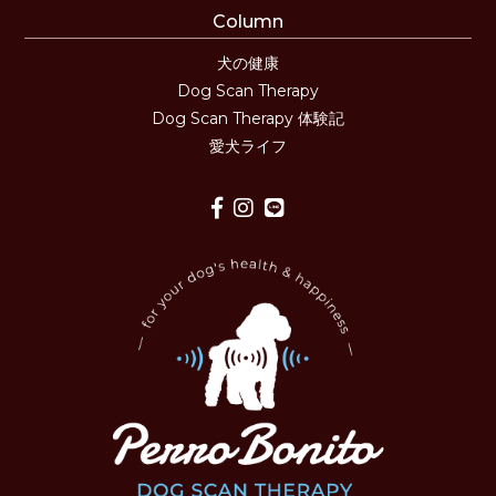
Column
犬の健康
Dog Scan Therapy
Dog Scan Therapy 体験記
愛犬ライフ