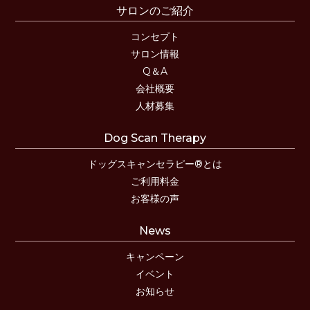
サロンのご紹介
コンセプト
サロン情報
Q＆A
会社概要
人材募集
Dog Scan Therapy
ドッグスキャンセラピー®とは
ご利用料金
お客様の声
News
キャンペーン
イベント
お知らせ