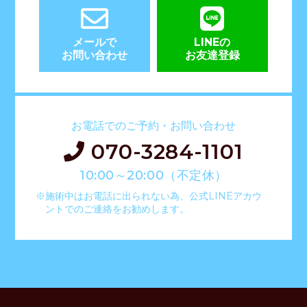
メールで
LINEの
お問い合わせ
お友達登録
お電話でのご予約・お問い合わせ
070-3284-1101
10:00～20:00（不定休）
※施術中はお電話に出られない為、公式LINEアカウ
ントでのご連絡をお勧めします。