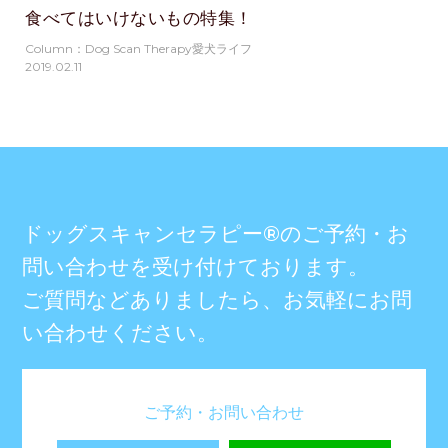
食べてはいけないもの特集！
Column：Dog Scan Therapy愛犬ライフ
2019.02.11
ドッグスキャンセラピー®のご予約・お
問い合わせを受け付けております。
ご質問などありましたら、お気軽にお問
い合わせください。
ご予約・お問い合わせ