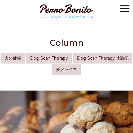
Column
犬の健康
Dog Scan Therapy
Dog Scan Therapy 体験記
愛犬ライフ