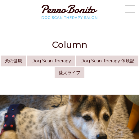
Column
犬の健康
Dog Scan Therapy
Dog Scan Therapy 体験記
愛犬ライフ