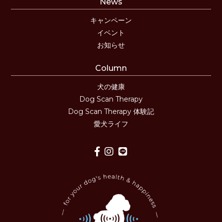
News
キャンペーン
イベント
お知らせ
Column
犬の健康
Dog Scan Therapy
Dog Scan Therapy 体験記
愛犬ライフ