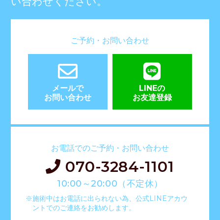
い合わせください。
ご予約・お問い合わせ
メールで
LINEの
お問い合わせ
お友達登録
お電話でのご予約・お問い合わせ
070-3284-1101
10:00～20:00（不定休）
※施術中はお電話に出られない為、公式LINEアカウ
ントでのご連絡をお勧めします。