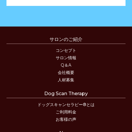
サロンのご紹介
コンセプト
サロン情報
Q＆A
会社概要
人材募集
Dog Scan Therapy
ドッグスキャンセラピー®とは
ご利用料金
お客様の声